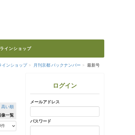
ラインショップ
ラインショップ
月刊京都 バックナンバー
最新号
ログイン
メールアドレス
｜
高い順
画像一覧
パスワード