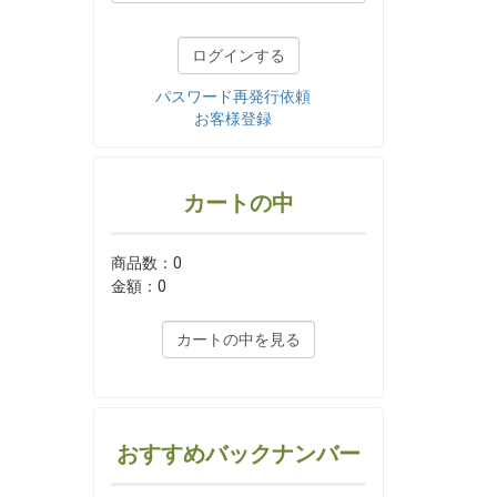
パスワード再発行依頼
お客様登録
カートの中
商品数：0
金額：0
カートの中を見る
おすすめバックナンバー