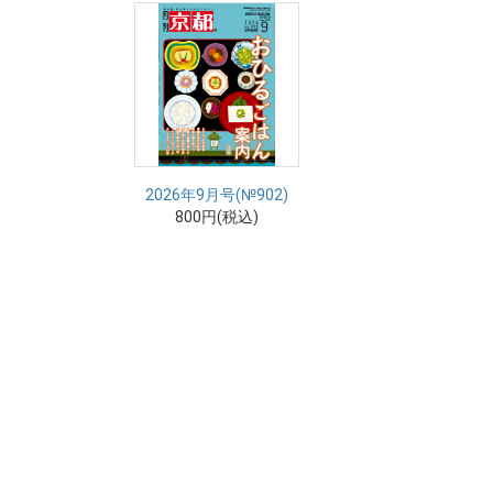
2026年9月号(№902)
800円(税込)