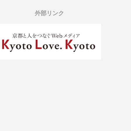
外部リンク