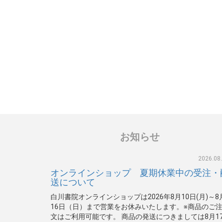
お知らせ
2026.08
オンラインショップ 夏期休業中の受注・
送について
白川書院オンラインショップは2026年8月10日(月)～8
16日（日）まで営業をお休みいたします。※商品のご
文はご利用可能です。 商品の発送につきましては8月1