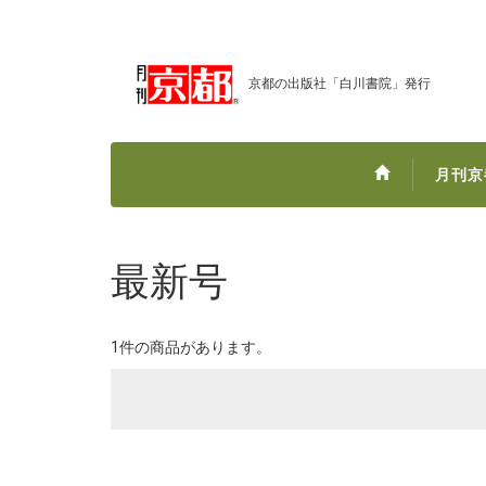
京都の出版社「白川書院」発行
月刊京
最新号
1件の商品があります。