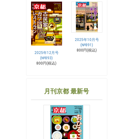
2025年10月号
(№891)
800円(税込)
2025年12月号
(№893)
800円(税込)
月刊京都 最新号