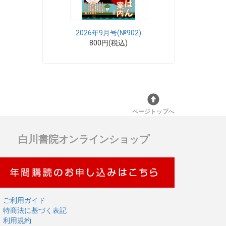
2026年9月号(№902)
800円(税込)
ページトップへ
白川書院オンラインショップ
ご利用ガイド
特商法に基づく表記
利用規約