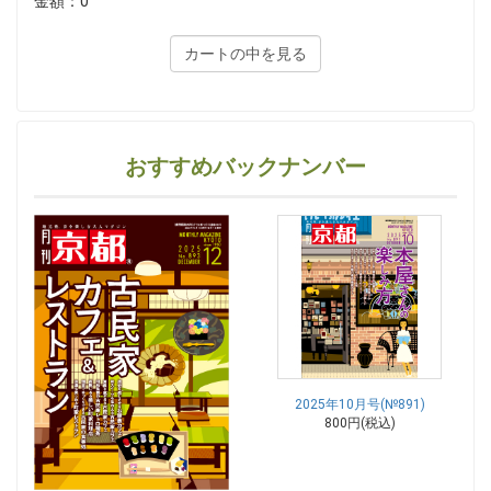
金額：0
カートの中を見る
おすすめバックナンバー
2025年10月号(№891)
800円(税込)