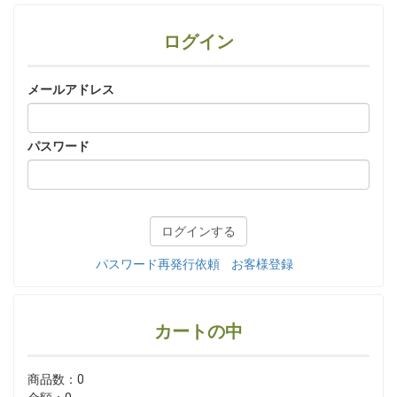
ログイン
メールアドレス
パスワード
パスワード再発行依頼
お客様登録
カートの中
商品数：0