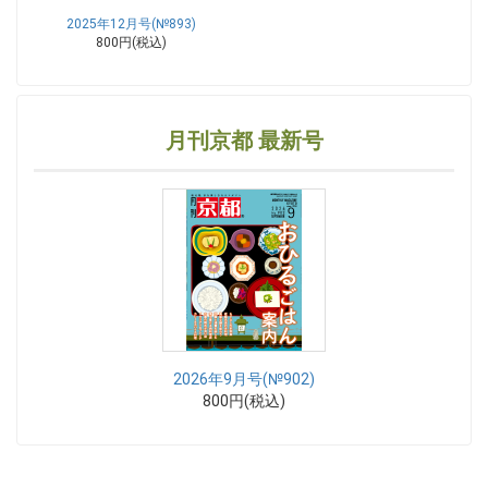
2025年12月号(№893)
800円(税込)
月刊京都 最新号
2026年9月号(№902)
800円(税込)