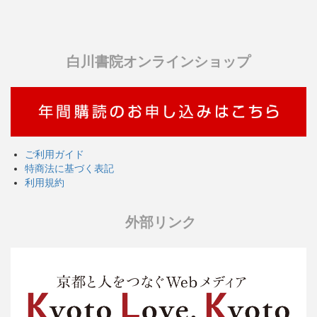
白川書院オンラインショップ
ご利用ガイド
特商法に基づく表記
利用規約
外部リンク